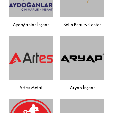
Aydoğanlar İnşaat
Selin Beauty Center
Artes Metal
Aryap İnşaat