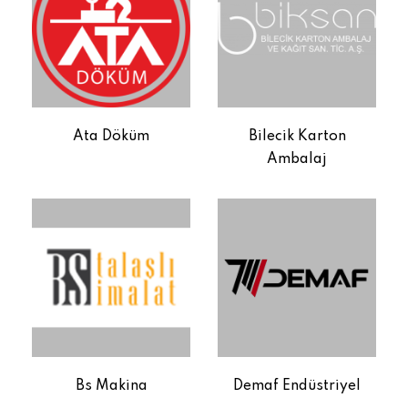
Ata Döküm
Bilecik Karton
Ambalaj
Bs Makina
Demaf Endüstriyel