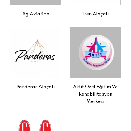
Ag Aviation
Tren Alaçatı
Panderas Alaçatı
Aktif Özel Eğitim Ve
Rehabilitasyon
Merkezi