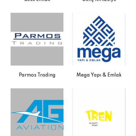
Parmos Trading
Mega Yapı & Emlak