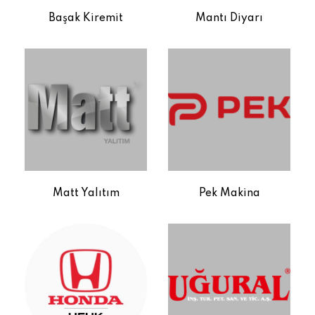
Başak Kiremit
Mantı Diyarı
Matt Yalıtım
Pek Makina