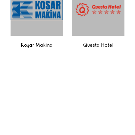
Koşar Makina
Questa Hotel