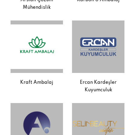
Mühendislik
Kraft Ambalaj
Ercan Kardeşler
Kuyumculuk