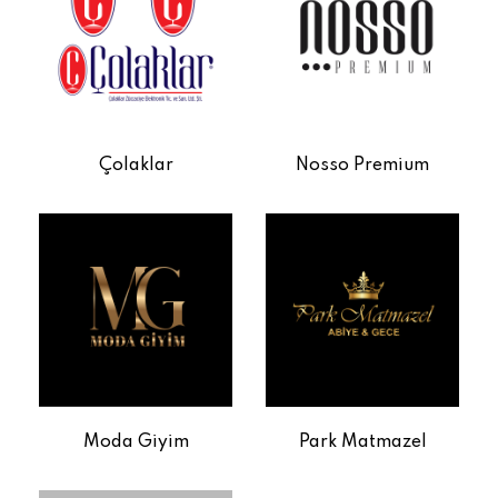
Çolaklar
Nosso Premium
Moda Giyim
Park Matmazel