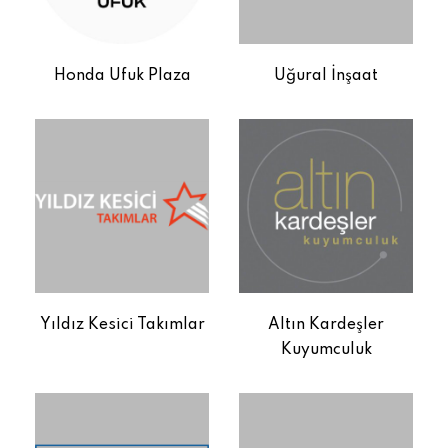
Honda Ufuk Plaza
Uğural İnşaat
Yıldız Kesici Takımlar
Altın Kardeşler
Kuyumculuk