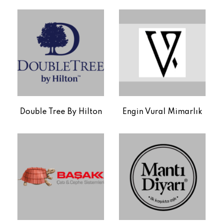
Double Tree By Hilton
Engin Vural Mimarlık